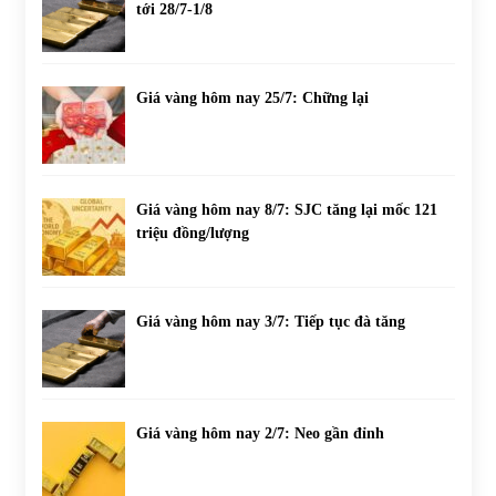
tới 28/7-1/8
Giá vàng hôm nay 25/7: Chững lại
Giá vàng hôm nay 8/7: SJC tăng lại mốc 121
triệu đồng/lượng
Giá vàng hôm nay 3/7: Tiếp tục đà tăng
Giá vàng hôm nay 2/7: Neo gần đỉnh