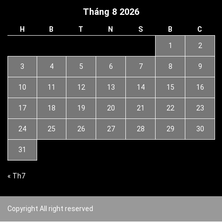
Tháng 8 2026
H
B
T
N
S
B
C
1
2
3
4
5
6
7
8
9
10
11
12
13
14
15
16
17
18
19
20
21
22
23
24
25
26
27
28
29
30
31
« Th7
Copyright All right reserved