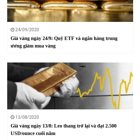
24/09/2020
Giá vàng ngày 24/9: Quỹ ETF và ngân hàng trung
ương giảm mua vàng
13/08/2020
Giá vàng ngày 13/8: Leo thang trở lại và đạt 2.500
USD/ounce cuối năm