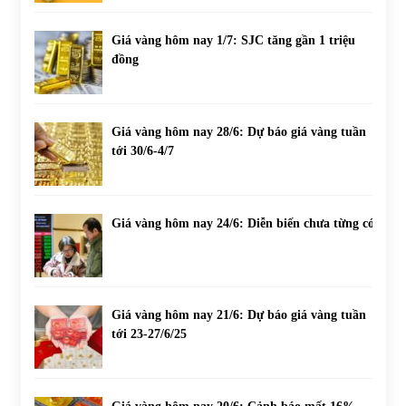
Giá vàng hôm nay 1/7: SJC tăng gần 1 triệu
đồng
Giá vàng hôm nay 28/6: Dự báo giá vàng tuần
tới 30/6-4/7
Giá vàng hôm nay 24/6: Diễn biến chưa từng có
Giá vàng hôm nay 21/6: Dự báo giá vàng tuần
tới 23-27/6/25