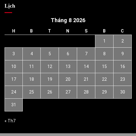
Lịch
Tháng 8 2026
H
B
T
N
S
B
C
1
2
3
4
5
6
7
8
9
10
11
12
13
14
15
16
17
18
19
20
21
22
23
24
25
26
27
28
29
30
31
« Th7