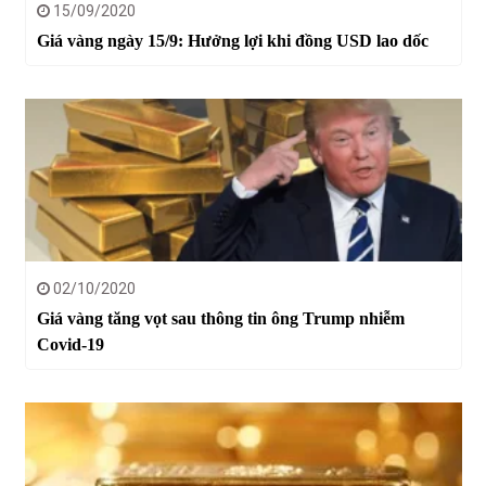
15/09/2020
Giá vàng ngày 15/9: Hưởng lợi khi đồng USD lao dốc
02/10/2020
Giá vàng tăng vọt sau thông tin ông Trump nhiễm
Covid-19