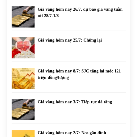
Giá vàng hôm nay 26/7, dự báo giá vàng tuần
tới 28/7-1/8
Giá vàng hôm nay 25/7: Chững lại
Giá vàng hôm nay 8/7: SJC tăng lại mốc 121
triệu đồng/lượng
Giá vàng hôm nay 3/7: Tiếp tục đà tăng
Giá vàng hôm nay 2/7: Neo gần đỉnh