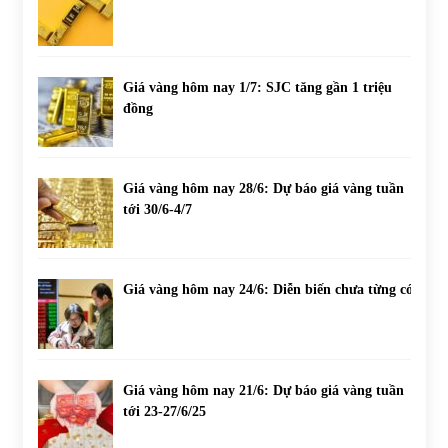
Giá vàng hôm nay 1/7: SJC tăng gần 1 triệu
đồng
Giá vàng hôm nay 28/6: Dự báo giá vàng tuần
tới 30/6-4/7
Giá vàng hôm nay 24/6: Diễn biến chưa từng có
Giá vàng hôm nay 21/6: Dự báo giá vàng tuần
tới 23-27/6/25