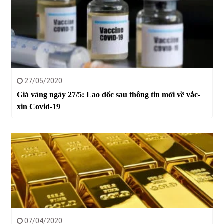
27/05/2020
Giá vàng ngày 27/5: Lao dốc sau thông tin mới về vắc-
xin Covid-19
07/04/2020