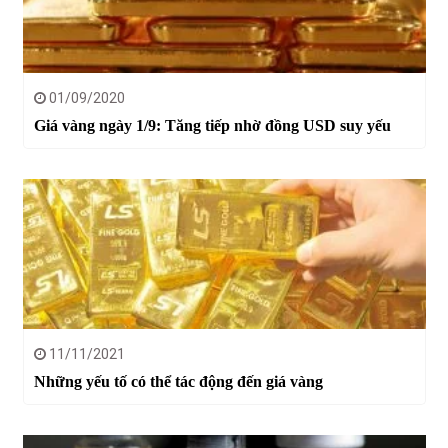
01/09/2020
Giá vàng ngày 1/9: Tăng tiếp nhờ đồng USD suy yếu
11/11/2021
Những yếu tố có thể tác động đến giá vàng