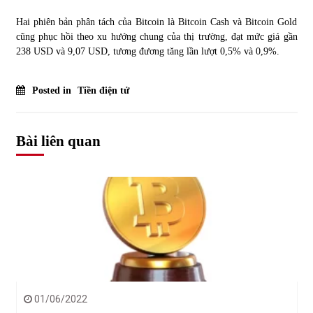
Hai phiên bản phân tách của Bitcoin là Bitcoin Cash và Bitcoin Gold
cũng phục hồi theo xu hướng chung của thị trường, đạt mức giá gần
238 USD và 9,07 USD, tương đương tăng lần lượt 0,5% và 0,9%.
Posted in
Tiền điện tử
Bài liên quan
01/06/2022