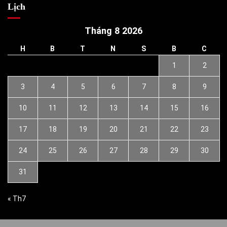
Lịch
Tháng 8 2026
H
B
T
N
S
B
C
1
2
3
4
5
6
7
8
9
10
11
12
13
14
15
16
17
18
19
20
21
22
23
24
25
26
27
28
29
30
31
« Th7