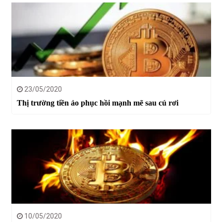
23/05/2020
Thị trường tiền ảo phục hồi mạnh mẽ sau cú rơi
10/05/2020