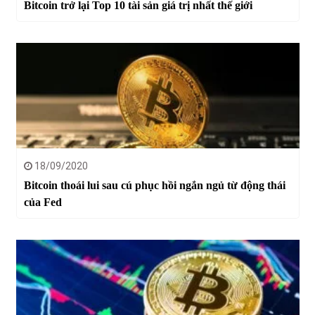
Bitcoin trở lại Top 10 tài sản giá trị nhất thế giới
18/09/2020
Bitcoin thoái lui sau cú phục hồi ngắn ngủ từ động thái
của Fed