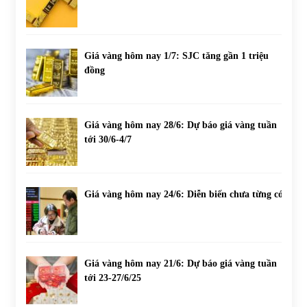
Giá vàng hôm nay 1/7: SJC tăng gần 1 triệu
đồng
Giá vàng hôm nay 28/6: Dự báo giá vàng tuần
tới 30/6-4/7
Giá vàng hôm nay 24/6: Diễn biến chưa từng có
Giá vàng hôm nay 21/6: Dự báo giá vàng tuần
tới 23-27/6/25