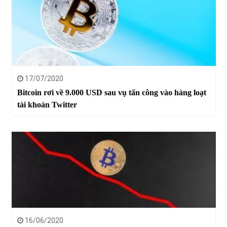
17/07/2020
Bitcoin rơi về 9.000 USD sau vụ tấn công vào hàng loạt
tài khoản Twitter
16/06/2020