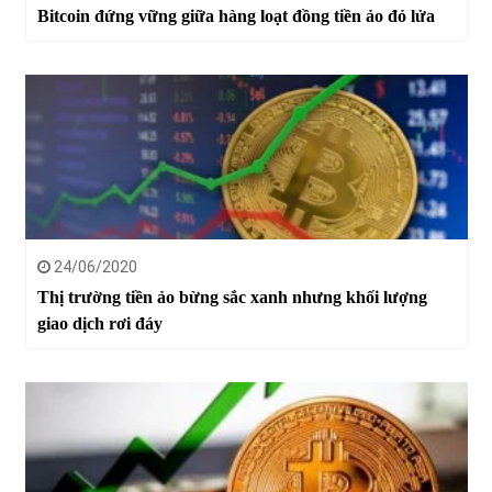
Bitcoin đứng vững giữa hàng loạt đồng tiền ảo đỏ lửa
24/06/2020
Thị trường tiền ảo bừng sắc xanh nhưng khối lượng
giao dịch rơi đáy