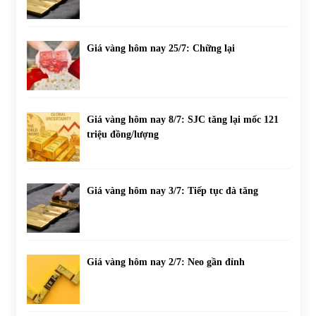
Giá vàng hôm nay 25/7: Chững lại
Giá vàng hôm nay 8/7: SJC tăng lại mốc 121
triệu đồng/lượng
Giá vàng hôm nay 3/7: Tiếp tục đà tăng
Giá vàng hôm nay 2/7: Neo gần đỉnh