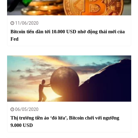
11/06/2020
Bitcoin tiến dần tới 10.000 USD nhờ động thái mới của
Fed
06/05/2020
Thị trường tiền ảo ‘đỏ lửa’, Bitcoin chới với ngưỡng
9.000 USD