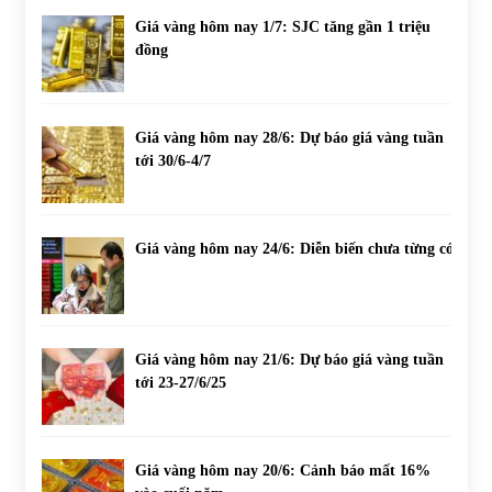
Giá vàng hôm nay 1/7: SJC tăng gần 1 triệu
đồng
Giá vàng hôm nay 28/6: Dự báo giá vàng tuần
tới 30/6-4/7
Giá vàng hôm nay 24/6: Diễn biến chưa từng có
Giá vàng hôm nay 21/6: Dự báo giá vàng tuần
tới 23-27/6/25
Giá vàng hôm nay 20/6: Cảnh báo mất 16%