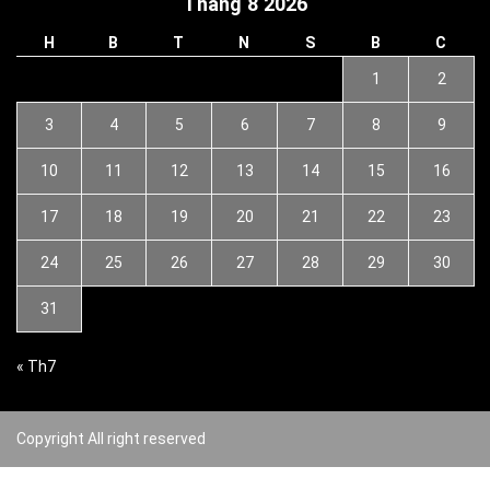
Tháng 8 2026
H
B
T
N
S
B
C
1
2
3
4
5
6
7
8
9
10
11
12
13
14
15
16
17
18
19
20
21
22
23
24
25
26
27
28
29
30
31
« Th7
Copyright All right reserved