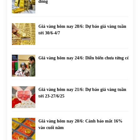
đồng
Giá vàng hôm nay 28/6: Dự báo giá vàng tuần
tới 30/6-4/7
Giá vàng hôm nay 24/6: Diễn biến chưa từng có
Giá vàng hôm nay 21/6: Dự báo giá vàng tuần
tới 23-27/6/25
Giá vàng hôm nay 20/6: Cảnh báo mất 16%
vào cuối năm