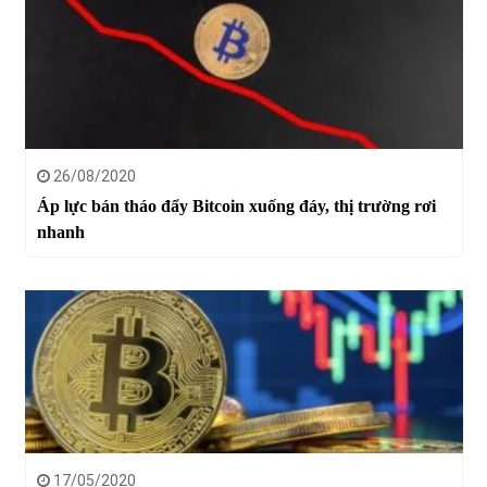
26/08/2020
Áp lực bán tháo đẩy Bitcoin xuống đáy, thị trường rơi
nhanh
17/05/2020