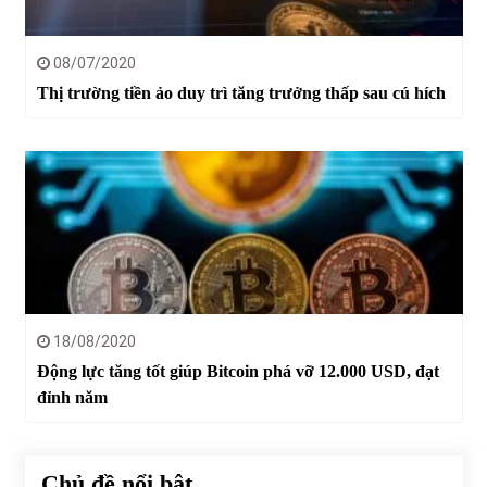
08/07/2020
Thị trường tiền ảo duy trì tăng trưởng thấp sau cú hích
18/08/2020
Động lực tăng tốt giúp Bitcoin phá vỡ 12.000 USD, đạt
đỉnh năm
Chủ đề nổi bật