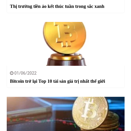
Thị trường tiền ảo kết thúc tuần trong sắc xanh
01/06/2022
Bitcoin trở lại Top 10 tài sản giá trị nhất thế giới