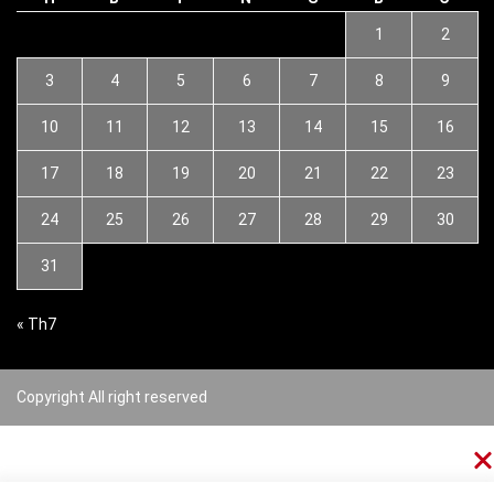
1
2
3
4
5
6
7
8
9
10
11
12
13
14
15
16
17
18
19
20
21
22
23
24
25
26
27
28
29
30
31
« Th7
Copyright All right reserved