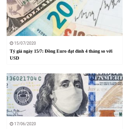
15/07/2020
Tỷ giá ngày 15/7: Đồng Euro đạt đỉnh 4 tháng so với
USD
17/06/2020