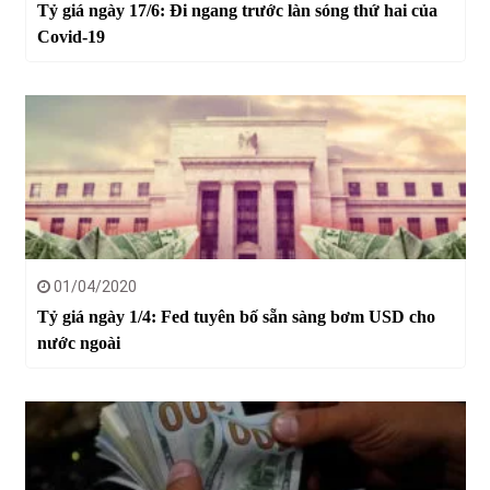
Tỷ giá ngày 17/6: Đi ngang trước làn sóng thứ hai của
Covid-19
01/04/2020
Tỷ giá ngày 1/4: Fed tuyên bố sẵn sàng bơm USD cho
nước ngoài