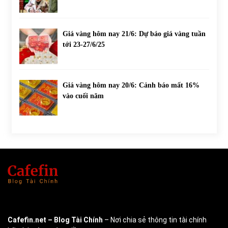
Giá vàng hôm nay 21/6: Dự báo giá vàng tuần
tới 23-27/6/25
Giá vàng hôm nay 20/6: Cảnh báo mất 16%
vào cuối năm
Cafefin.net
– Blog Tài Chính
– Nơi chia sẻ thông tin tài chính