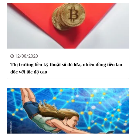
12/08/2020
Thị trường tiền kỹ thuật số đỏ lửa, nhiều đồng tiền lao
dốc với tốc độ cao