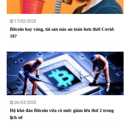
17/02/2020
Bitcoin hay vàng, tài sản nào an toàn hơn thời Covid-
19?
26/03/2020
Độ khó đào Bitcoin vừa có mức giảm lớn thứ 2 trong
lịch sử