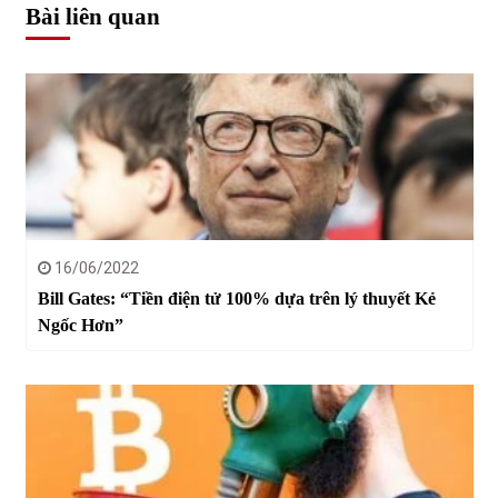
Bài liên quan
16/06/2022
Bill Gates: “Tiền điện tử 100% dựa trên lý thuyết Kẻ
Ngốc Hơn”