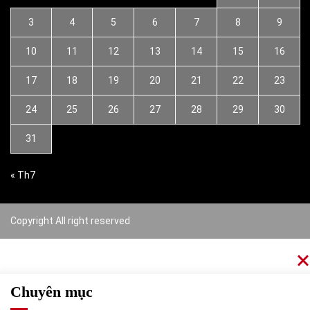
3
4
5
6
7
8
9
10
11
12
13
14
15
16
17
18
19
20
21
22
23
24
25
26
27
28
29
30
31
« Th7
Copyright All right reserved
Chuyên mục