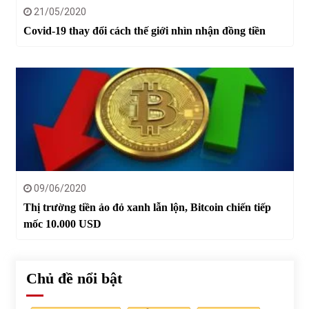
21/05/2020
Covid-19 thay đổi cách thế giới nhìn nhận đồng tiền
09/06/2020
Thị trường tiền ảo đỏ xanh lẫn lộn, Bitcoin chiến tiếp
mốc 10.000 USD
Chủ đề nổi bật