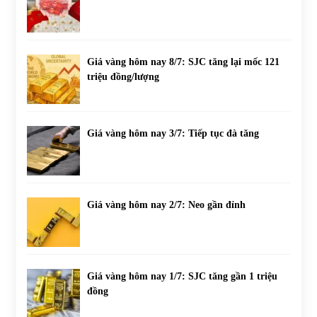
Giá vàng hôm nay 8/7: SJC tăng lại mốc 121
triệu đồng/lượng
Giá vàng hôm nay 3/7: Tiếp tục đà tăng
Giá vàng hôm nay 2/7: Neo gần đỉnh
Giá vàng hôm nay 1/7: SJC tăng gần 1 triệu
đồng