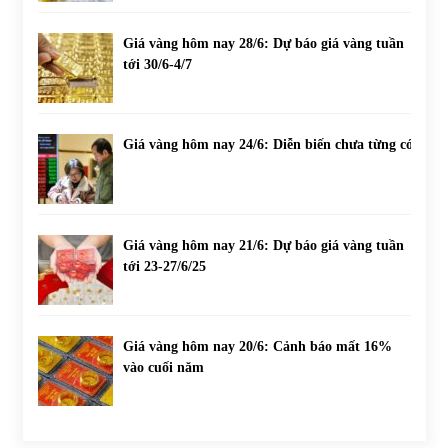
Giá vàng hôm nay 28/6: Dự báo giá vàng tuần
tới 30/6-4/7
Giá vàng hôm nay 24/6: Diễn biến chưa từng có
Giá vàng hôm nay 21/6: Dự báo giá vàng tuần
tới 23-27/6/25
Giá vàng hôm nay 20/6: Cảnh báo mất 16%
vào cuối năm