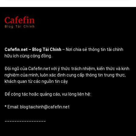
Cafefin.net
– Blog Tài Chính
– Nơi chia sẻ thông tin tài chính
hữu ích cùng cộng đồng.
Đội ngũ của Cafefin.net với ý thức trách nhiệm, kiến thức và kinh
nghiệm của mình, luôn xác định cung cấp thông tin trung thực,
khách quan từ các nguồn tin cậy.
Để cộng tác hoặc quảng cáo, vui lòng liên hệ:
* Email: blogtaichinh@cafefin.net
_________________