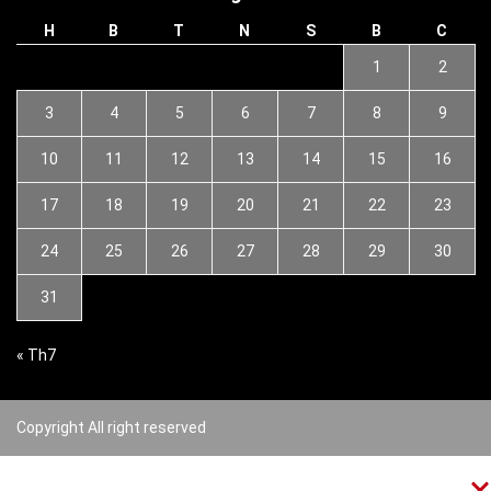
H
B
T
N
S
B
C
1
2
3
4
5
6
7
8
9
10
11
12
13
14
15
16
17
18
19
20
21
22
23
24
25
26
27
28
29
30
31
« Th7
Copyright All right reserved