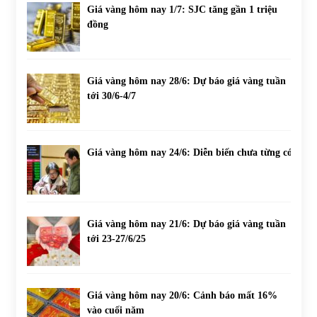
Giá vàng hôm nay 1/7: SJC tăng gần 1 triệu
đồng
Giá vàng hôm nay 28/6: Dự báo giá vàng tuần
tới 30/6-4/7
Giá vàng hôm nay 24/6: Diễn biến chưa từng có
Giá vàng hôm nay 21/6: Dự báo giá vàng tuần
tới 23-27/6/25
Giá vàng hôm nay 20/6: Cảnh báo mất 16%
vào cuối năm