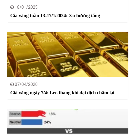
18/01/2025
Giá vàng tuần 13-17/1/2024: Xu hướng tăng
07/04/2020
Giá vàng ngày 7/4: Leo thang khi đại dịch chậm lại