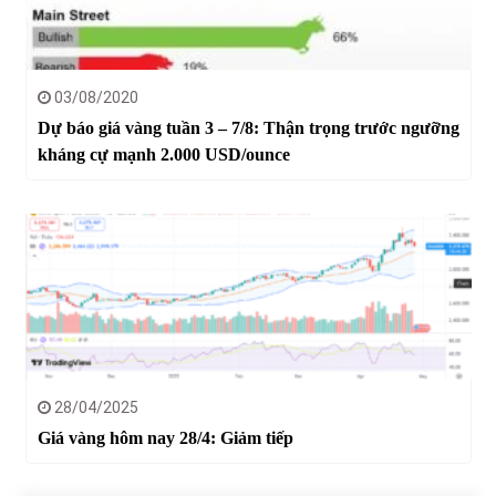
03/08/2020
Dự báo giá vàng tuần 3 – 7/8: Thận trọng trước ngưỡng
kháng cự mạnh 2.000 USD/ounce
28/04/2025
Giá vàng hôm nay 28/4: Giảm tiếp