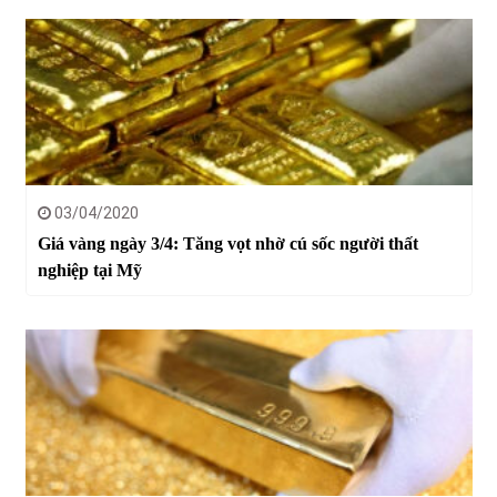
03/04/2020
Giá vàng ngày 3/4: Tăng vọt nhờ cú sốc người thất
nghiệp tại Mỹ