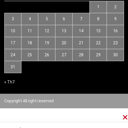
1
2
3
4
5
6
7
8
9
10
11
12
13
14
15
16
17
18
19
20
21
22
23
24
25
26
27
28
29
30
31
« Th7
Copyright All right reserved