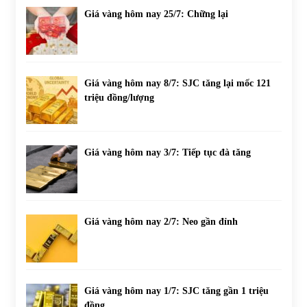
Giá vàng hôm nay 25/7: Chững lại
Giá vàng hôm nay 8/7: SJC tăng lại mốc 121
triệu đồng/lượng
Giá vàng hôm nay 3/7: Tiếp tục đà tăng
Giá vàng hôm nay 2/7: Neo gần đỉnh
Giá vàng hôm nay 1/7: SJC tăng gần 1 triệu
đồng