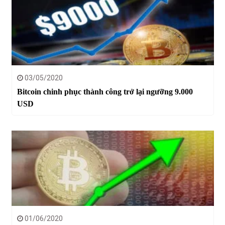
03/05/2020
Bitcoin chinh phục thành công trở lại ngưỡng 9.000
USD
01/06/2020