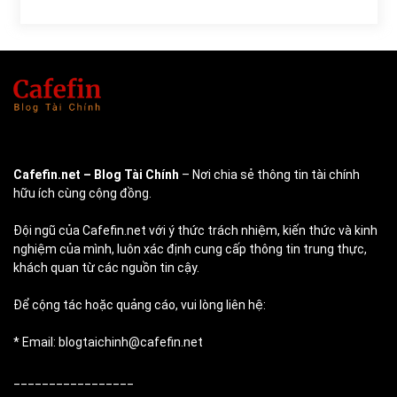
Cafefin.net
– Blog Tài Chính
– Nơi chia sẻ thông tin tài chính
hữu ích cùng cộng đồng.
Đội ngũ của Cafefin.net với ý thức trách nhiệm, kiến thức và kinh
nghiệm của mình, luôn xác định cung cấp thông tin trung thực,
khách quan từ các nguồn tin cậy.
Để cộng tác hoặc quảng cáo, vui lòng liên hệ:
* Email: blogtaichinh@cafefin.net
_________________