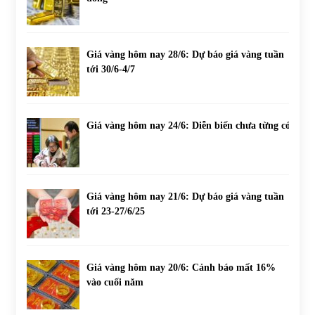
Giá vàng hôm nay 28/6: Dự báo giá vàng tuần
tới 30/6-4/7
Giá vàng hôm nay 24/6: Diễn biến chưa từng có
Giá vàng hôm nay 21/6: Dự báo giá vàng tuần
tới 23-27/6/25
Giá vàng hôm nay 20/6: Cảnh báo mất 16%
vào cuối năm