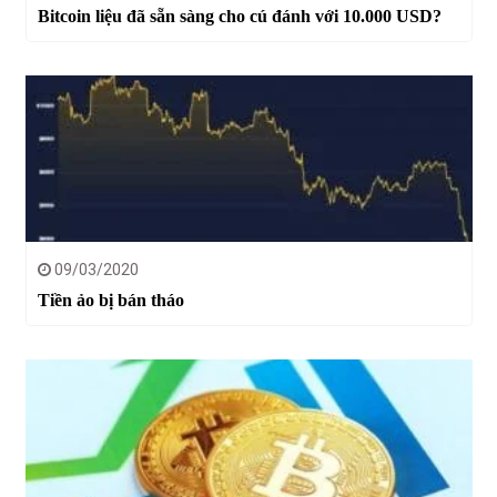
Bitcoin liệu đã sẵn sàng cho cú đánh với 10.000 USD?
09/03/2020
Tiền ảo bị bán tháo