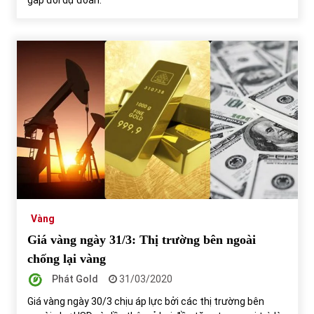
Vàng
Giá vàng ngày 31/3: Thị trường bên ngoài
chống lại vàng
Phát Gold
31/03/2020
Giá vàng ngày 30/3 chịu áp lực bởi các thị trường bên