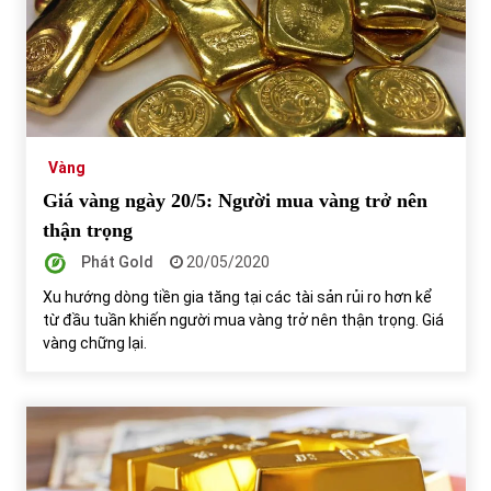
Vàng
Giá vàng ngày 20/5: Người mua vàng trở nên
thận trọng
Phát Gold
20/05/2020
Xu hướng dòng tiền gia tăng tại các tài sản rủi ro hơn kể
từ đầu tuần khiến người mua vàng trở nên thận trọng. Giá
vàng chững lại.