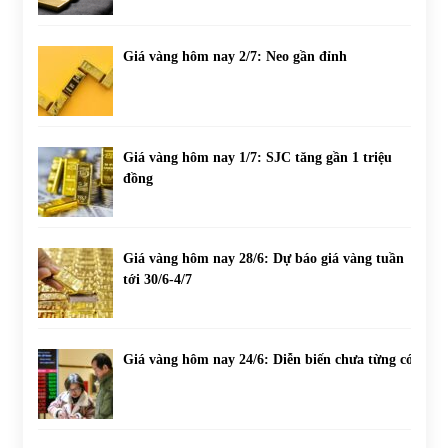
Giá vàng hôm nay 2/7: Neo gần đỉnh
Giá vàng hôm nay 1/7: SJC tăng gần 1 triệu
đồng
Giá vàng hôm nay 28/6: Dự báo giá vàng tuần
tới 30/6-4/7
Giá vàng hôm nay 24/6: Diễn biến chưa từng có