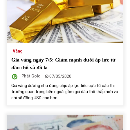
Vàng
Giá vàng ngày 7/5: Giảm mạnh dưới áp lực từ
dầu thô và đô la
Phát Gold
07/05/2020
Giá vàng dường như đang chịu áp lực tiêu cực từ các thị
trường quan trọng bên ngoài gồm giá dầu thô thấp hơn và
chỉ số đồng USD cao hơn.