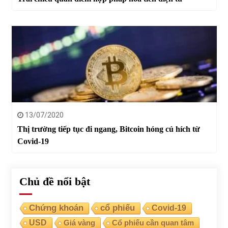
13/07/2020
Thị trường tiếp tục đi ngang, Bitcoin hóng cú hích từ
Covid-19
Chủ đề nổi bật
Chứng khoán
cổ phiếu
Covid-19
USD
Giá vàng
Cổ phiếu cần quan tâm