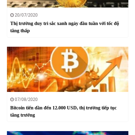
20/07/2020
Thị trường duy trì sắc xanh ngày đầu tuần với tốc độ
tăng thấp
07/08/2020
Bitcoin tiến dần đến 12.000 USD, thị trường tiếp tục
tăng trưởng