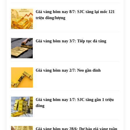
Giá vàng hôm nay 8/7: SJC tăng lại mốc 121
triệu đồng/lượng
Giá vàng hôm nay 3/7: Tiếp tục đà tăng
Giá vàng hôm nay 2/7: Neo gần đỉnh
Giá vàng hôm nay 1/7: SJC tăng gần 1 triệu
đồng
Giá vàng hôm nay 28/6: Dự báo giá vàng tuần