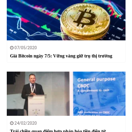
07/05/2020
Giá Bitcoin ngày 7/5: Vững vàng giữ trụ thị trường
24/02/2020
Trái chiều quan điểm hợp pháp hóa tiền điện tử