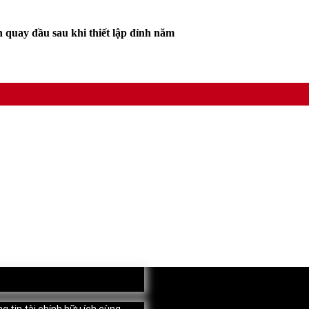
n quay đầu sau khi thiết lập đỉnh năm