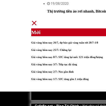
19/08/2020
Thị trường tiền ảo rơi nhanh, Bitcoi
Mới
Giá vàng hôm nay 26/7, dự báo giá vàng tuần tới 28/7-1/8
Giá vàng hôm nay 25/7: Chững lại
Giá vàng hôm nay 8/7: SJC tăng lại mốc 121 triệu đồng/lượng
Giá vàng hôm nay 3/7: Tiếp tục đà tăng
Giá vàng hôm nay 2/7: Neo gần đỉnh
Giá vàng hôm nay 1/7: SJC tăng gần 1 triệu đồng