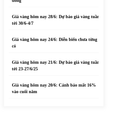
đồng
Giá vàng hôm nay 28/6: Dự báo giá vàng tuần
tới 30/6-4/7
Giá vàng hôm nay 24/6: Diễn biến chưa từng
có
Giá vàng hôm nay 21/6: Dự báo giá vàng tuần
tới 23-27/6/25
Giá vàng hôm nay 20/6: Cảnh báo mất 16%
vào cuối năm