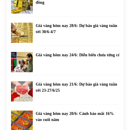
đồng
Giá vàng hôm nay 28/6: Dự báo giá vàng tuần
tới 30/6-4/7
Giá vàng hôm nay 24/6: Diễn biến chưa từng có
Giá vàng hôm nay 21/6: Dự báo giá vàng tuần
tới 23-27/6/25
Giá vàng hôm nay 20/6: Cảnh báo mất 16%
vào cuối năm