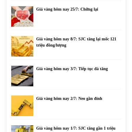
Giá vàng hôm nay 25/7: Chững lại
Giá vàng hôm nay 8/7: SJC tăng lại mốc 121
triệu đồng/lượng
Giá vàng hôm nay 3/7: Tiếp tục đà tăng
Giá vàng hôm nay 2/7: Neo gần đỉnh
Giá vàng hôm nay 1/7: SJC tăng gần 1 triệu