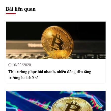
Bài liên quan
10/09/2020
Thị trường phục hồi nhanh, nhiều đồng tiền tăng
trưởng hai chữ số