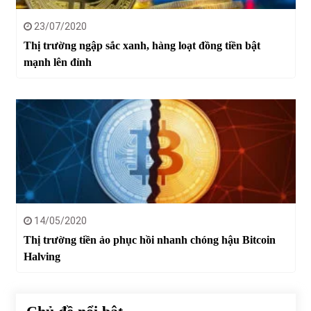
23/07/2020
Thị trường ngập sắc xanh, hàng loạt đồng tiền bật
mạnh lên đỉnh
14/05/2020
Thị trường tiền ảo phục hồi nhanh chóng hậu Bitcoin
Halving