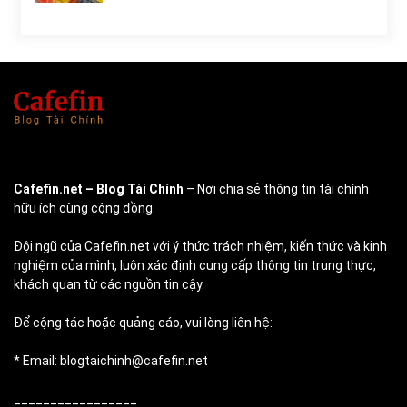
Cafefin.net
– Blog Tài Chính
– Nơi chia sẻ thông tin tài chính
hữu ích cùng cộng đồng.
Đội ngũ của Cafefin.net với ý thức trách nhiệm, kiến thức và kinh
nghiệm của mình, luôn xác định cung cấp thông tin trung thực,
khách quan từ các nguồn tin cậy.
Để cộng tác hoặc quảng cáo, vui lòng liên hệ:
* Email: blogtaichinh@cafefin.net
_________________