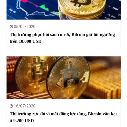
05/09/2020
Thị trường phục hồi sau cú rơi, Bitcoin giữ tốt ngưỡng
trên 10.000 USD
16/07/2020
Thị trường rực đỏ vì mất động lực tăng, Bitcoin vẫn kẹt
ở 9.200 USD