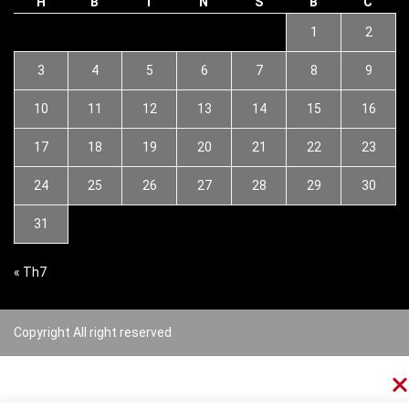
H
B
T
N
S
B
C
1
2
3
4
5
6
7
8
9
10
11
12
13
14
15
16
17
18
19
20
21
22
23
24
25
26
27
28
29
30
31
« Th7
Copyright All right reserved