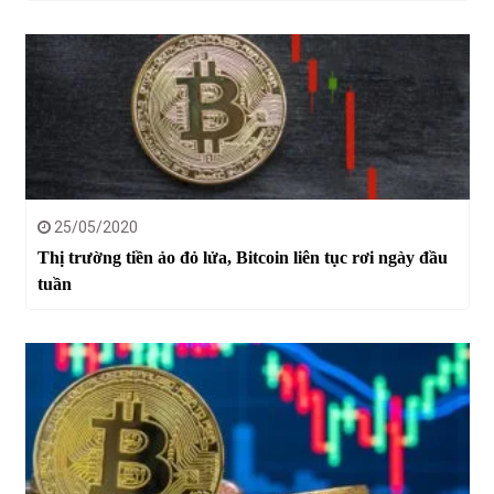
25/05/2020
Thị trường tiền ảo đỏ lửa, Bitcoin liên tục rơi ngày đầu
tuần