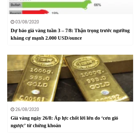
03/08/2020
Dự báo giá vàng tuần 3 – 7/8: Thận trọng trước ngưỡng
kháng cự mạnh 2.000 USD/ounce
26/08/2020
Giá vàng ngày 26/8: Áp lực chốt lời lớn do ‘cơn gió
ngược’ từ chứng khoán