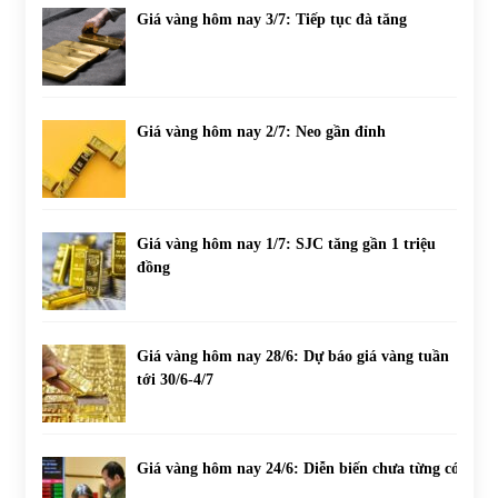
Giá vàng hôm nay 3/7: Tiếp tục đà tăng
Giá vàng hôm nay 2/7: Neo gần đỉnh
Giá vàng hôm nay 1/7: SJC tăng gần 1 triệu
đồng
Giá vàng hôm nay 28/6: Dự báo giá vàng tuần
tới 30/6-4/7
Giá vàng hôm nay 24/6: Diễn biến chưa từng có