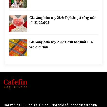
Giá vàng hôm nay 21/6: Dự báo giá vàng tuần
tới 23-27/6/25
Giá vàng hôm nay 20/6: Cảnh báo mất 16%
vào cuối năm
Cafefin.net
– Blog Tài Chính
– Nơi chia sẻ thông tin tài chính