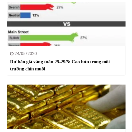
24/05/2020
Dự báo giá vàng tuần 25-29/5: Cao hơn trong môi
trường chín muồi