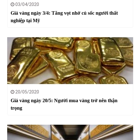
03/04/2020
Giá vàng ngày 3/4: Tăng vọt nhờ cú sốc người thất
nghiệp tại Mỹ
20/05/2020
Giá vàng ngày 20/5: Người mua vàng trở nên thận
trọng