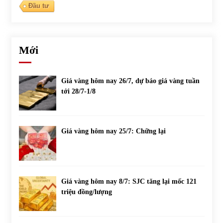
Đầu tư
Mới
Giá vàng hôm nay 26/7, dự báo giá vàng tuần
tới 28/7-1/8
Giá vàng hôm nay 25/7: Chững lại
Giá vàng hôm nay 8/7: SJC tăng lại mốc 121
triệu đồng/lượng