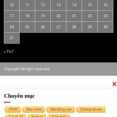
10
11
12
13
14
15
16
17
18
19
20
21
22
23
24
25
26
27
28
29
30
31
« Th7
Copyright All right reserved
Chuyên mục
#TOP
Bảo hiểm
Bất động sản
Chứng khoán
Covid-19
Kinh tế
Kiến thức