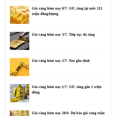
Giá vàng hôm nay 8/7: SJC tăng lại mốc 121
triệu đồng/lượng
Giá vàng hôm nay 3/7: Tiếp tục đà tăng
Giá vàng hôm nay 2/7: Neo gần đỉnh
Giá vàng hôm nay 1/7: SJC tăng gần 1 triệu
đồng
Giá vàng hôm nay 28/6: Dự báo giá vàng tuần