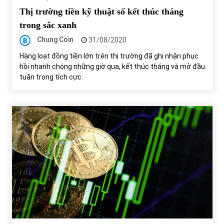
Thị trường tiền kỹ thuật số kết thúc tháng
trong sắc xanh
Chung Coin
31/08/2020
Hàng loạt đồng tiền lớn trên thị trường đã ghi nhận phục
hồi nhanh chóng những giờ qua, kết thúc tháng và mở đầu
tuần trong tích cực.