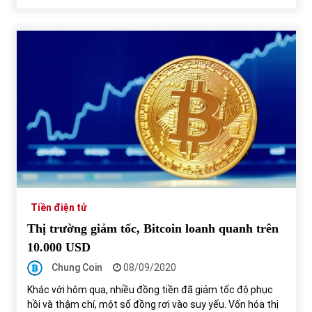
Tiền điện tử
Thị trường giảm tốc, Bitcoin loanh quanh trên
10.000 USD
Chung Coin
08/09/2020
Khác với hôm qua, nhiều đồng tiền đã giảm tốc độ phục
hồi và thậm chí, một số đồng rơi vào suy yếu. Vốn hóa thị