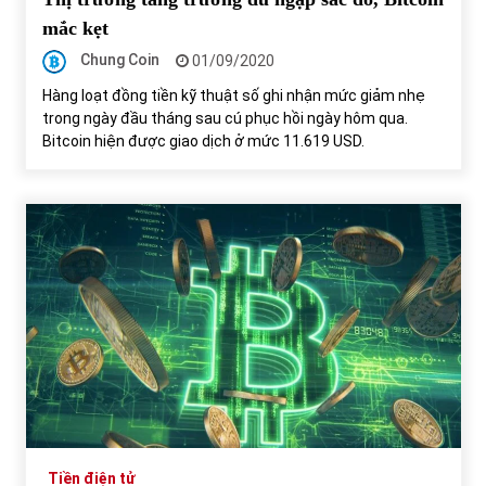
mắc kẹt
Chung Coin
01/09/2020
Hàng loạt đồng tiền kỹ thuật số ghi nhận mức giảm nhẹ
trong ngày đầu tháng sau cú phục hồi ngày hôm qua.
Bitcoin hiện được giao dịch ở mức 11.619 USD.
Tiền điện tử