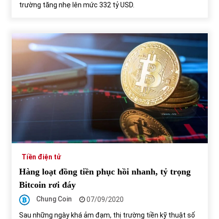
trường tăng nhẹ lên mức 332 tỷ USD.
Tiền điện tử
Hàng loạt đồng tiền phục hồi nhanh, tỷ trọng
Bitcoin rơi đáy
Chung Coin
07/09/2020
Sau những ngày khá ảm đạm, thị trường tiền kỹ thuật số