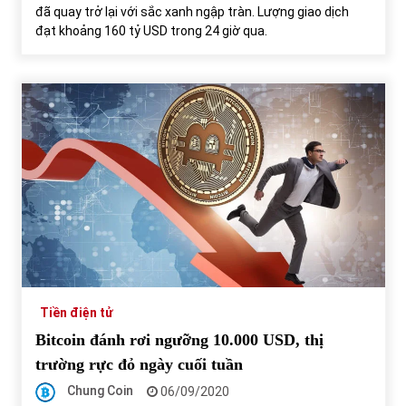
đã quay trở lại với sắc xanh ngập tràn. Lượng giao dịch
đạt khoảng 160 tỷ USD trong 24 giờ qua.
Tiền điện tử
Bitcoin đánh rơi ngưỡng 10.000 USD, thị
trường rực đỏ ngày cuối tuần
Chung Coin
06/09/2020