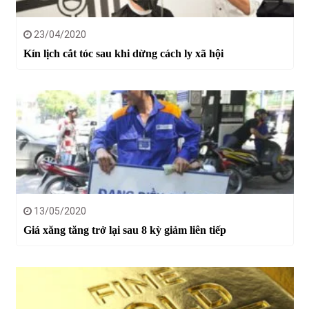
23/04/2020
Kín lịch cắt tóc sau khi dừng cách ly xã hội
13/05/2020
Giá xăng tăng trở lại sau 8 kỳ giảm liên tiếp