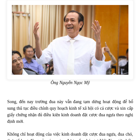
Ông Nguyễn Ngọc Mỹ
Song, đến nay trường đua này vẫn đang tạm dừng hoạt động để bổ
sung thủ tục điều chỉnh quy hoạch kinh tế xã hội có cá cược và xin cấp
giấy chứng nhận đủ điều kiện kinh doanh đặt cược đua ngựa theo nghị
định mới.
Không chỉ hoạt động của việc kinh doanh đặt cược đua ngựa, đua chó,