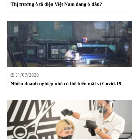
Thị trường ô tô điện Việt Nam đang ở đâu?
31/07/2020
Nhiều doanh nghiệp nhỏ có thể biến mất vì Covid-19