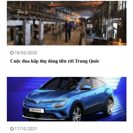
18/05/2020
Cuộc đua hấp thụ dòng tiền rời Trung Quốc
17/10/2021