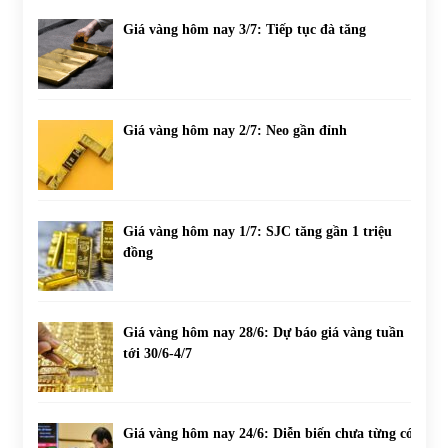
Giá vàng hôm nay 3/7: Tiếp tục đà tăng
Giá vàng hôm nay 2/7: Neo gần đỉnh
Giá vàng hôm nay 1/7: SJC tăng gần 1 triệu
đồng
Giá vàng hôm nay 28/6: Dự báo giá vàng tuần
tới 30/6-4/7
Giá vàng hôm nay 24/6: Diễn biến chưa từng có