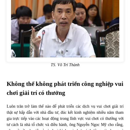
TS. Võ Trí Thành
Không thể không phát triển công nghiệp vui
chơi giải trí có thưởng
Luôn trăn trở làm thế nào để phát triển các dịch vụ vui chơi giải trí
thật sự hấp dẫn với nhà đầu tư, đúc kết kinh nghiệm nhiều năm tham
gia trực tiếp vào các hoạt động trong lĩnh vực vui chơi có thưởng với
tư cách là nhà tổ chức và điều hành, ông Nguyễn Ngọc Mỹ cho rằng,