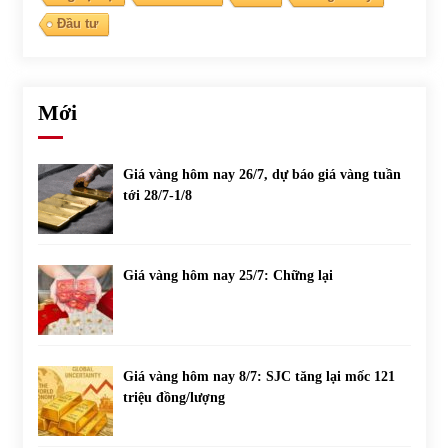
Đầu tư
Mới
Giá vàng hôm nay 26/7, dự báo giá vàng tuần
tới 28/7-1/8
Giá vàng hôm nay 25/7: Chững lại
Giá vàng hôm nay 8/7: SJC tăng lại mốc 121
triệu đồng/lượng