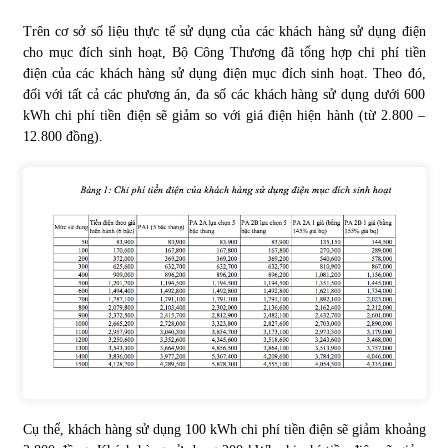
Trên cơ sở số liệu thực tế sử dụng của các khách hàng sử dụng điện
cho mục đích sinh hoạt, Bộ Công Thương đã tổng hợp chi phí tiền
điện của các khách hàng sử dụng điện mục đích sinh hoạt. Theo đó,
đối với tất cả các phương án, đa số các khách hàng sử dụng dưới 600
kWh chi phí tiền điện sẽ giảm so với giá điện hiện hành (từ 2.800 –
12.800 đồng).
Cụ thể, khách hàng sử dụng 100 kWh chi phí tiền điện sẽ giảm khoảng