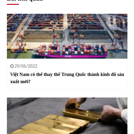
29/06/2022
Việt Nam có thể thay thế Trung Quốc thành kinh đô sản
xuất mới?