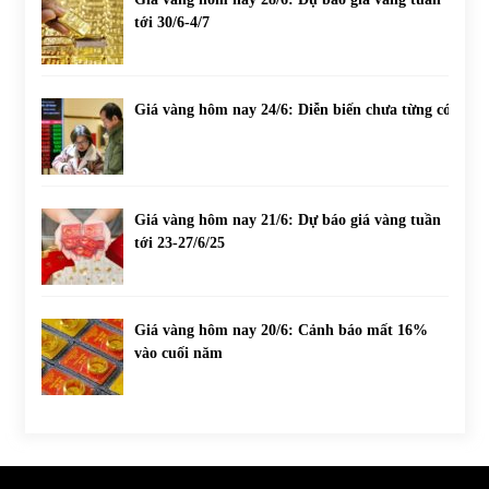
tới 30/6-4/7
Giá vàng hôm nay 24/6: Diễn biến chưa từng có
Giá vàng hôm nay 21/6: Dự báo giá vàng tuần
tới 23-27/6/25
Giá vàng hôm nay 20/6: Cảnh báo mất 16%
vào cuối năm