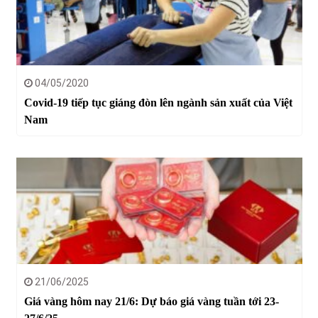
04/05/2020
Covid-19 tiếp tục giáng đòn lên ngành sản xuất của Việt
Nam
21/06/2025
Giá vàng hôm nay 21/6: Dự báo giá vàng tuần tới 23-