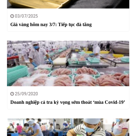
03/07/2025
Giá vàng hôm nay 3/7: Tiếp tục đà tăng
25/09/2020
Doanh nghiệp cá tra kỳ vọng sớm thoát ‘mùa Covid-19’