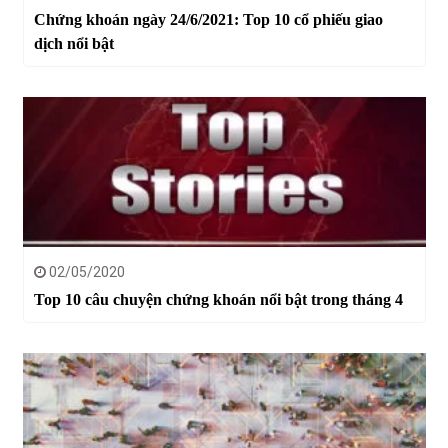
Chứng khoán ngày 24/6/2021: Top 10 cổ phiếu giao
dịch nổi bật
02/05/2020
Top 10 câu chuyện chứng khoán nổi bật trong tháng 4