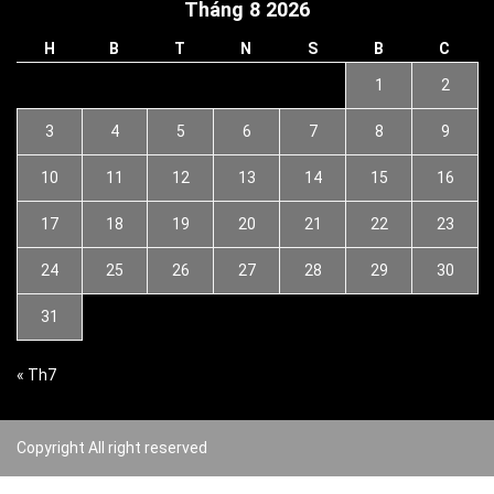
Tháng 8 2026
H
B
T
N
S
B
C
1
2
3
4
5
6
7
8
9
10
11
12
13
14
15
16
17
18
19
20
21
22
23
24
25
26
27
28
29
30
31
« Th7
Copyright All right reserved