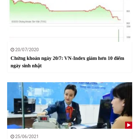
20/07/2020
Chứng khoán ngày 20/7: VN-Index giảm hơn 10 điểm
ngày sinh nhật
25/06/2021