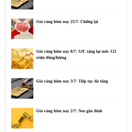
Giá vàng hôm nay 25/7: Chững lại
Giá vàng hôm nay 8/7: SJC tăng lại mốc 121
triệu đồng/lượng
Giá vàng hôm nay 3/7: Tiếp tục đà tăng
Giá vàng hôm nay 2/7: Neo gần đỉnh