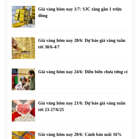
Giá vàng hôm nay 1/7: SJC tăng gần 1 triệu
đồng
Giá vàng hôm nay 28/6: Dự báo giá vàng tuần
tới 30/6-4/7
Giá vàng hôm nay 24/6: Diễn biến chưa từng có
Giá vàng hôm nay 21/6: Dự báo giá vàng tuần
tới 23-27/6/25
Giá vàng hôm nay 20/6: Cảnh báo mất 16%