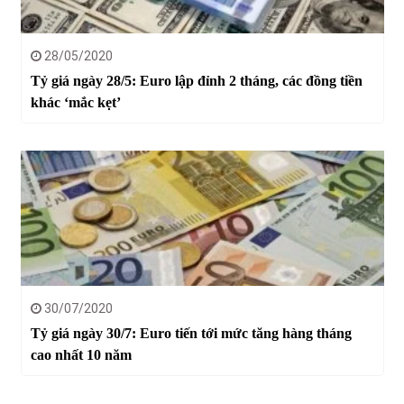
28/05/2020
Tỷ giá ngày 28/5: Euro lập đỉnh 2 tháng, các đồng tiền
khác ‘mắc kẹt’
30/07/2020
Tỷ giá ngày 30/7: Euro tiến tới mức tăng hàng tháng
cao nhất 10 năm