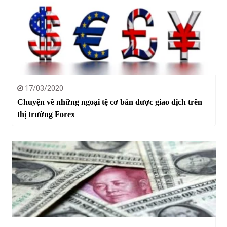
17/03/2020
Chuyện về những ngoại tệ cơ bản được giao dịch trên
thị trường Forex